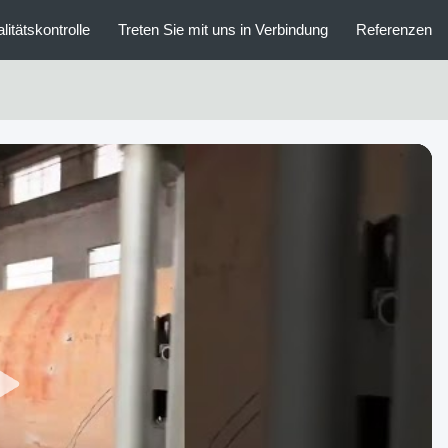
litätskontrolle
Treten Sie mit uns in Verbindung
Referenzen