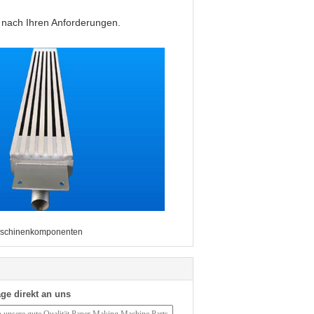
 nach Ihren Anforderungen.
schinenkomponenten
ge direkt an uns