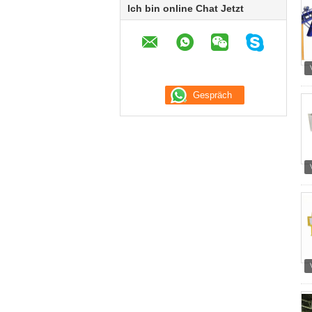
Ich bin online Chat Jetzt