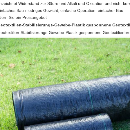
nzeichnet Widerstand zur Säure und Alkali und Oxidation und nicht-ko
infaches Bau-niedriges Gewicht, einfache Operation, einfacher Bau.
dern Sie ein Preisangebot