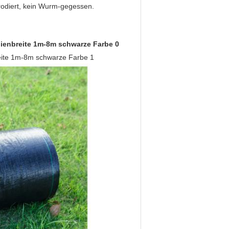
rrodiert, kein Wurm-gegessen.